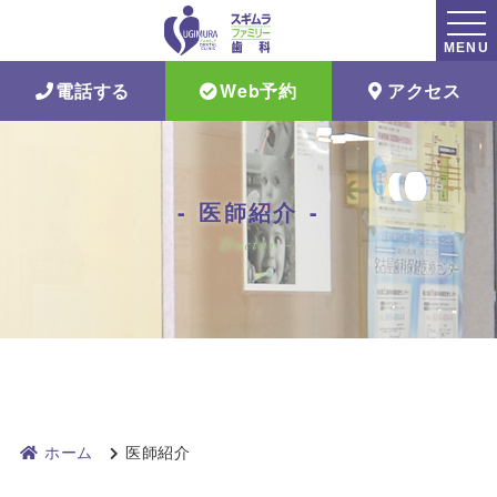
MENU
電話する
Web予約
アクセス
医師紹介
Doctor
ホーム
医師紹介