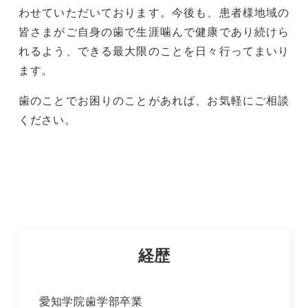
わせていただいております。今後も、患者様地域の
皆さまがご自身の歯で生涯噛んで健康であり続けら
れるよう、できる最大限のことを日々行ってまいり
ます。
歯のことでお困りのことがあれば、お気軽にご相談
ください。
経歴
愛知学院歯学部卒業