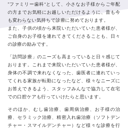
”ファミリー歯科“として、小さなお子様からご年配
の方までお気軽にお越しいただけるように、昔も今
も変わらない気持ちで診療に努めております。
また、子供の頃から来院いただいていた患者様が、
ご自身のお子様を連れてきてくださることも、日々
の診療の励みです。
「訪問診療」のニーズも高まっていると日々感じて
おります。これまで来院いただいていた患者様が、
身体の不調で来れなくなった、歯医者に連れていっ
てくれる家族が転勤になったなど、様々なニーズに
お答えできるよう、スタッフみんなで協力して在宅
での口腔ケアも行っていけたらと思います。
そのほか、むし歯治療、歯周病治療、お子様の治
療、セラミック治療、精密入れ歯治療（ソフトデン
チャー・スマイルデンチャー）など様々な診療を行