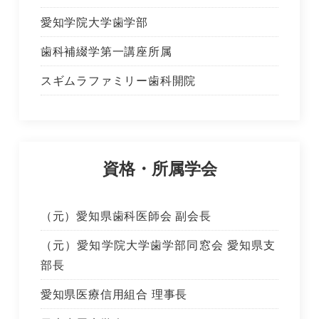
愛知学院大学歯学部
歯科補綴学第一講座所属
スギムラファミリー歯科開院
資格・所属学会
（元）愛知県歯科医師会 副会長
（元）愛知学院大学歯学部同窓会 愛知県支
部長
愛知県医療信用組合 理事長