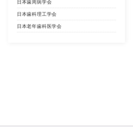
日本歯周病学会
日本歯科理工学会
日本老年歯科医学会