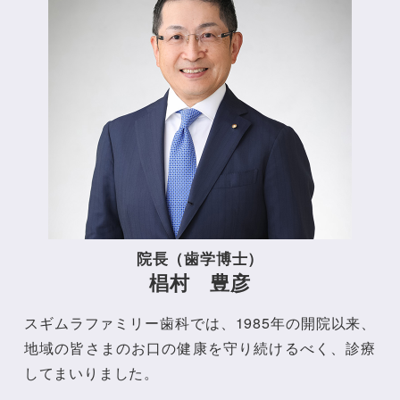
院長（歯学博士）
椙村 豊彦
スギムラファミリー歯科では、1985年の開院以来、
地域の皆さまのお口の健康を守り続けるべく、診療
してまいりました。