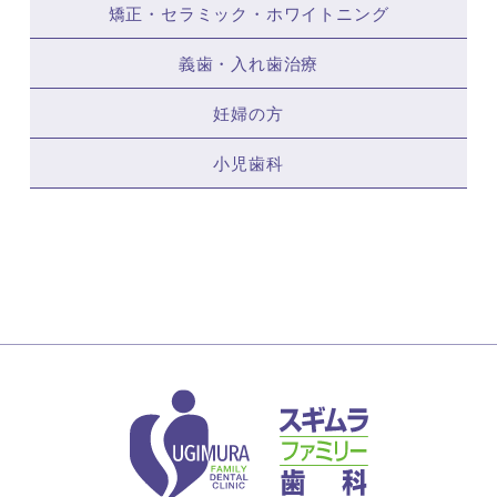
矯正・セラミック・ホワイトニング
義歯・入れ歯治療
妊婦の方
小児歯科