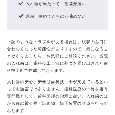
入れ歯が当たって、歯茎が痛い
以前、噛めてたものが噛めない
上記のようなトラブルがある場合は、現状のお口に
合わなくなった可能性がありますので、気になるこ
とがありましたら、お気軽にご相談ください。当院
の入れ歯は、歯科技工士法に基づき届け出された歯
科技工所で作成しております。
入れ歯の安心、安全は歯科技工士が支えているとい
っても過言ではありません。歯科医療の一翼を担う
専門職として、歯科医師の指示に従い、入れ歯のほ
かも歯の被せ物・詰め物、矯正装置の作成も行って
おります。