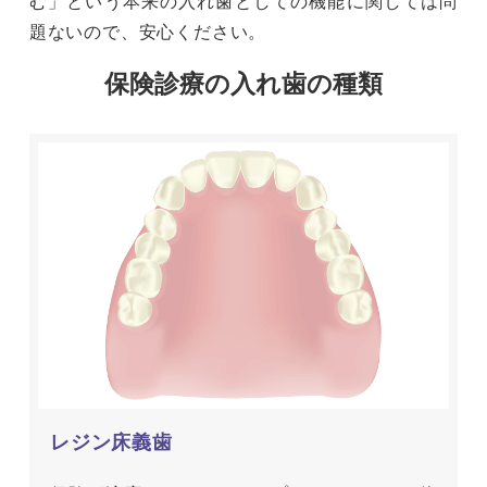
む」という本来の入れ歯としての機能に関しては問
題ないので、安心ください。
保険診療の入れ歯の種類
レジン床義歯