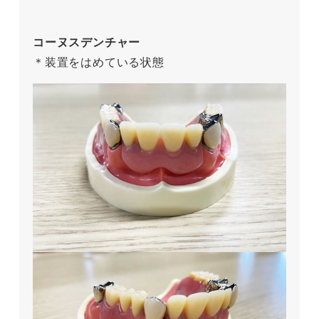
コーヌスデンチャー
＊装置をはめている状態