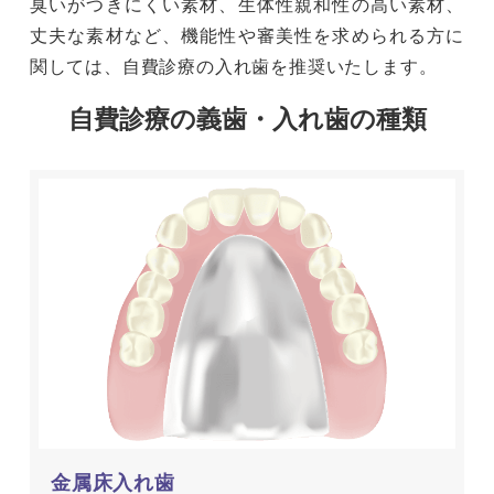
臭いがつきにくい素材、生体性親和性の高い素材、
丈夫な素材など、機能性や審美性を求められる方に
関しては、自費診療の入れ歯を推奨いたします。
自費診療の義歯・入れ歯の種類
金属床入れ歯