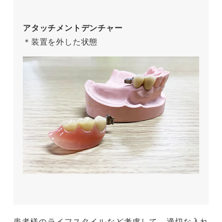
アタッチメントデンチャー
＊装置を外した状態
患者様のライフスタイルなど考慮して、適切な入れ