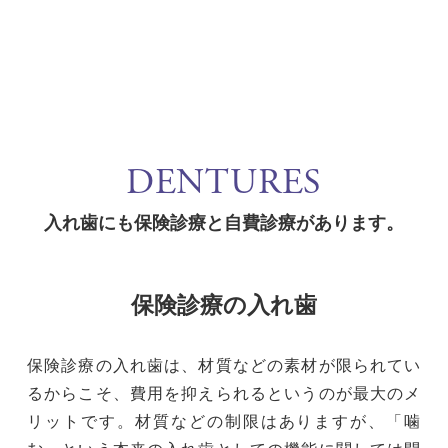
DENTURES
入れ歯にも保険診療と自費診療があります。
保険診療の入れ歯
保険診療の入れ歯は、材質などの素材が限られてい
るからこそ、費用を抑えられるというのが最大のメ
リットです。材質などの制限はありますが、「噛