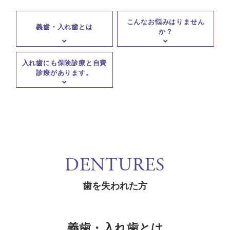
こんなお悩みはりません
義歯・入れ歯とは
か？
入れ歯にも保険診療と自費
診療があります。
DENTURES
歯を失われた方
義歯・入れ歯とは