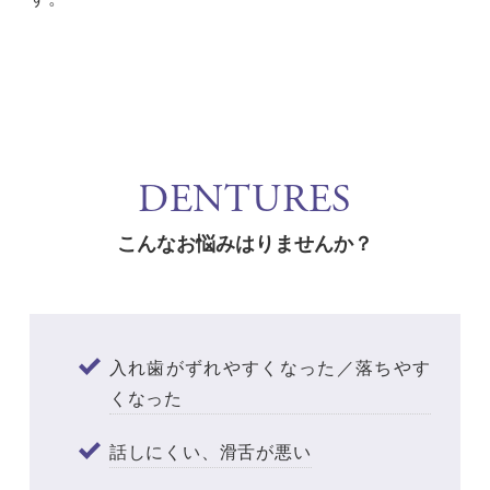
DENTURES
こんなお悩みはりませんか？
入れ歯がずれやすくなった／落ちやす
くなった
話しにくい、滑舌が悪い