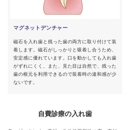
マグネットデンチャー
磁石を入れ歯と残った歯の両方に取り付けて装
着します。磁石がしっかりと吸着し合うため、
安定感に優れています。口を動かしても入れ歯
がずれにくく、また、見た目は自然で、残った
歯の根元を利用できるので装着時の違和感が少
ないです。
自費診療の入れ歯