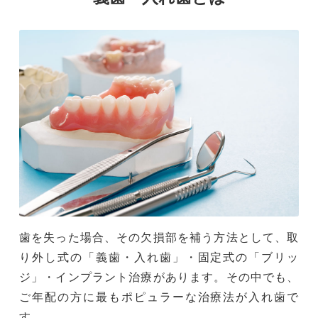
歯を失った場合、その欠損部を補う方法として、取
り外し式の「義歯・入れ歯」・固定式の「ブリッ
ジ」・インプラント治療があります。その中でも、
ご年配の方に最もポピュラーな治療法が入れ歯で
す。