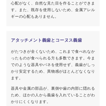
心配がなく、自然な見た目を作ることができま
す。また、既存を使用しないため、金属アレル
ギーの心配もありません。
アタッチメント義歯とコーヌス義歯
がたつきが全くないため、これまで食べれなか
ったものが食べられる方も多数できます。今ま
でのような器具やバネを使用せず、義歯がしっ
かり安定するため、異物感がほとんどなくなり
ます。
器具や金属の部品が、裏側や歯の内部に隠れる
ため、ほかの人から義歯を入れていることがわ
かりにくくなります。