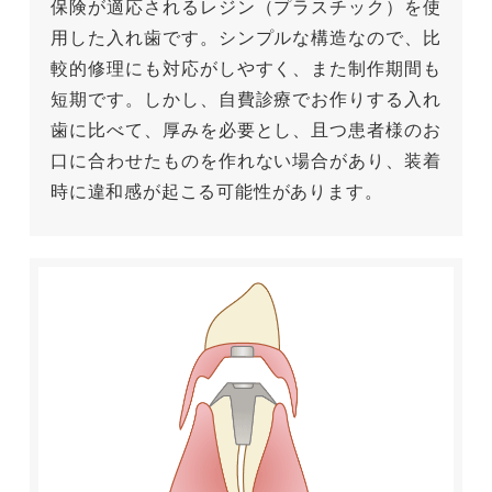
保険が適応されるレジン（プラスチック）を使
用した入れ歯です。シンプルな構造なので、比
較的修理にも対応がしやすく、また制作期間も
短期です。しかし、自費診療でお作りする入れ
歯に比べて、厚みを必要とし、且つ患者様のお
口に合わせたものを作れない場合があり、装着
時に違和感が起こる可能性があります。