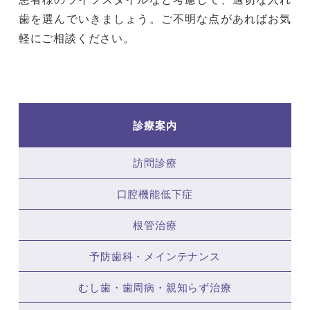
歯を選んでいきましょう。ご不明な点があればお気
軽にご相談ください。
診療案内
訪問診療
口腔機能低下症
根管治療
予防歯科・メインテナンス
むし歯・歯周病・親知らず治療