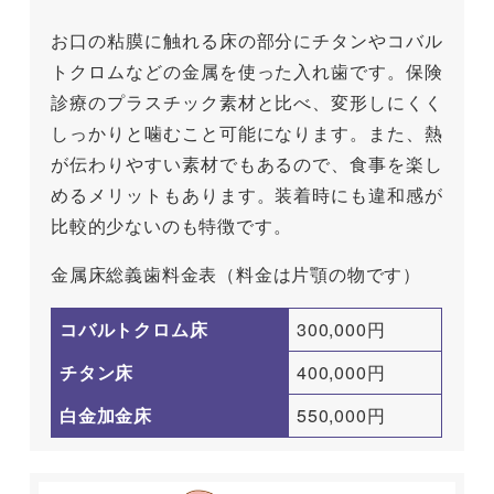
お口の粘膜に触れる床の部分にチタンやコバル
トクロムなどの金属を使った入れ歯です。保険
診療のプラスチック素材と比べ、変形しにくく
しっかりと噛むこと可能になります。また、熱
が伝わりやすい素材でもあるので、食事を楽し
めるメリットもあります。装着時にも違和感が
比較的少ないのも特徴です。
金属床総義歯料金表（料金は片顎の物です）
コバルトクロム床
300,000円
チタン床
400,000円
白金加金床
550,000円