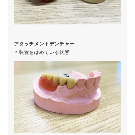
アタッチメントデンチャー
＊装置をはめている状態