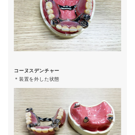
コーヌスデンチャー
＊装置を外した状態