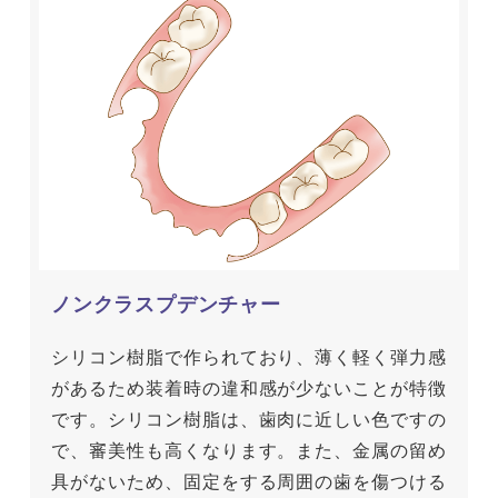
ノンクラスプデンチャー
シリコン樹脂で作られており、薄く軽く弾力感
があるため装着時の違和感が少ないことが特徴
です。シリコン樹脂は、歯肉に近しい色ですの
で、審美性も高くなります。また、金属の留め
具がないため、固定をする周囲の歯を傷つける